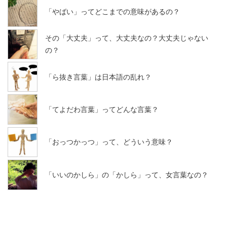
「やばい」ってどこまでの意味があるの？
その「大丈夫」って、大丈夫なの？大丈夫じゃない
の？
「ら抜き言葉」は日本語の乱れ？
「てよだわ言葉」ってどんな言葉？
「おっつかっつ」って、どういう意味？
「いいのかしら」の「かしら」って、女言葉なの？