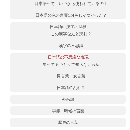
日本語って、いつから使われているの？
日本語の色の言葉は4色しかなかった？
日本語の漢字の世界
この漢字なんと読む？
漢字の不思議
日本語の不思議な表現
知ってるつもりで知らない言葉
男言葉・女言葉
日本語の乱れ？
外来語
季節・時候の言葉
歴史の言葉