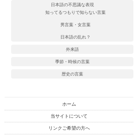
日本語の不思議な表現
知ってるつもりで知らない言葉
男言葉・女言葉
日本語の乱れ？
外来語
季節・時候の言葉
歴史の言葉
ホーム
当サイトについて
リンクご希望の方へ