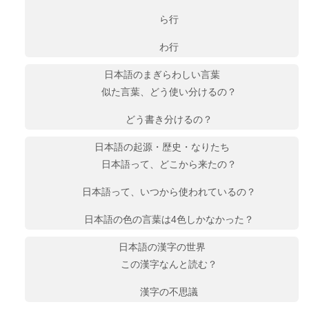
ら行
わ行
日本語のまぎらわしい言葉
似た言葉、どう使い分けるの？
どう書き分けるの？
日本語の起源・歴史・なりたち
日本語って、どこから来たの？
日本語って、いつから使われているの？
日本語の色の言葉は4色しかなかった？
日本語の漢字の世界
この漢字なんと読む？
漢字の不思議