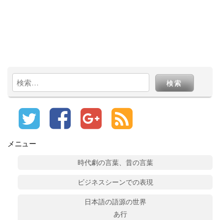
検
索:
メニュー
時代劇の言葉、昔の言葉
ビジネスシーンでの表現
日本語の語源の世界
あ行