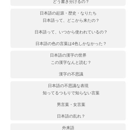
どう書き分けるの？
日本語の起源・歴史・なりたち
日本語って、どこから来たの？
日本語って、いつから使われているの？
日本語の色の言葉は4色しかなかった？
日本語の漢字の世界
この漢字なんと読む？
漢字の不思議
日本語の不思議な表現
知ってるつもりで知らない言葉
男言葉・女言葉
日本語の乱れ？
外来語