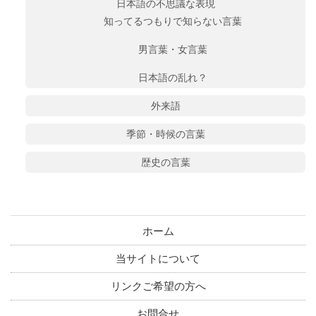
日本語の不思議な表現
知ってるつもりで知らない言葉
男言葉・女言葉
日本語の乱れ？
外来語
季節・時候の言葉
歴史の言葉
ホーム
当サイトについて
リンクご希望の方へ
お問合せ