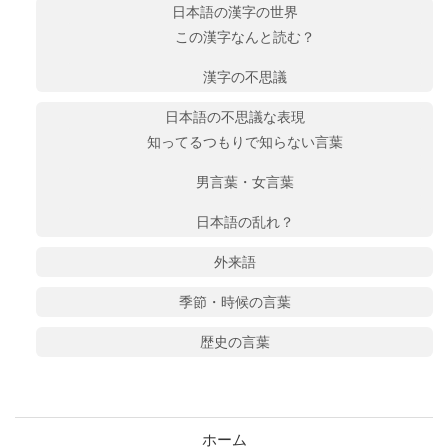
日本語の漢字の世界
この漢字なんと読む？
漢字の不思議
日本語の不思議な表現
知ってるつもりで知らない言葉
男言葉・女言葉
日本語の乱れ？
外来語
季節・時候の言葉
歴史の言葉
ホーム