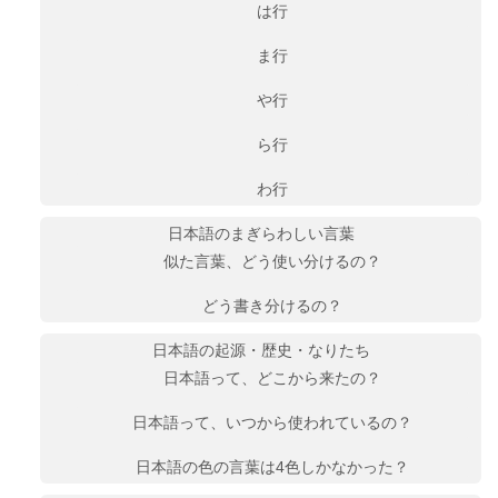
は行
ま行
や行
ら行
わ行
日本語のまぎらわしい言葉
似た言葉、どう使い分けるの？
どう書き分けるの？
日本語の起源・歴史・なりたち
日本語って、どこから来たの？
日本語って、いつから使われているの？
日本語の色の言葉は4色しかなかった？