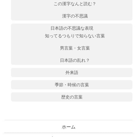
この漢字なんと読む？
漢字の不思議
日本語の不思議な表現
知ってるつもりで知らない言葉
男言葉・女言葉
日本語の乱れ？
外来語
季節・時候の言葉
歴史の言葉
ホーム