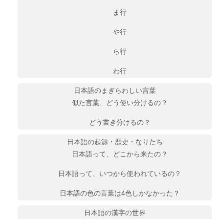
ま行
や行
ら行
わ行
日本語のまぎらわしい言葉
似た言葉、どう使い分けるの？
どう書き分けるの？
日本語の起源・歴史・なりたち
日本語って、どこから来たの？
日本語って、いつから使われているの？
日本語の色の言葉は4色しかなかった？
日本語の漢字の世界