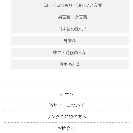
知ってるつもりで知らない言葉
男言葉・女言葉
日本語の乱れ？
外来語
季節・時候の言葉
歴史の言葉
ホーム
当サイトについて
リンクご希望の方へ
お問合せ