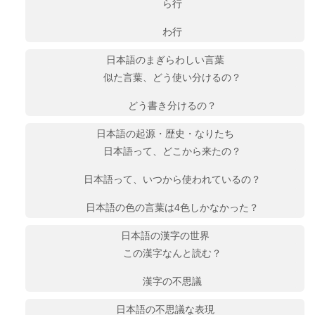
ら行
わ行
日本語のまぎらわしい言葉
似た言葉、どう使い分けるの？
どう書き分けるの？
日本語の起源・歴史・なりたち
日本語って、どこから来たの？
日本語って、いつから使われているの？
日本語の色の言葉は4色しかなかった？
日本語の漢字の世界
この漢字なんと読む？
漢字の不思議
日本語の不思議な表現