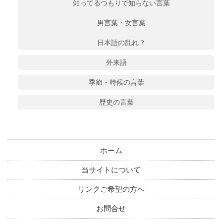
知ってるつもりで知らない言葉
男言葉・女言葉
日本語の乱れ？
外来語
季節・時候の言葉
歴史の言葉
ホーム
当サイトについて
リンクご希望の方へ
お問合せ