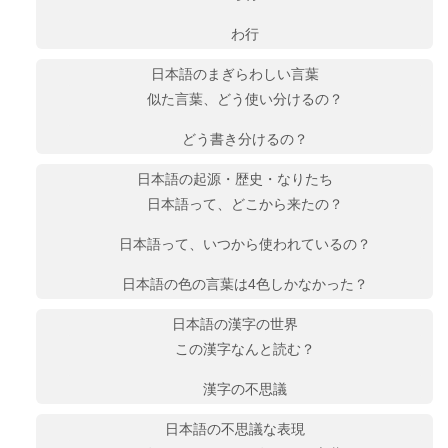
わ行
日本語のまぎらわしい言葉
似た言葉、どう使い分けるの？
どう書き分けるの？
日本語の起源・歴史・なりたち
日本語って、どこから来たの？
日本語って、いつから使われているの？
日本語の色の言葉は4色しかなかった？
日本語の漢字の世界
この漢字なんと読む？
漢字の不思議
日本語の不思議な表現