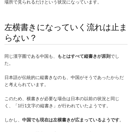
場所で見られるだけという状況になっています。
左横書きになっていく流れは止ま
らない？
同じ漢字圏である中国も、
もとはすべて縦書きが原則
でし
た。
日本語が伝統的に縦書きなのも、中国がそうであったからだ
と考えられています。
このため、横書きが必要な場合は日本の以前の状況と同じ
く、「1行1文字の縦書き」が行われていたようです。
しかし、
中国でも現在は左横書きが広まっているようです
。