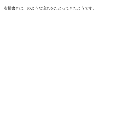
右横書きは、のような流れをたどってきたようです。