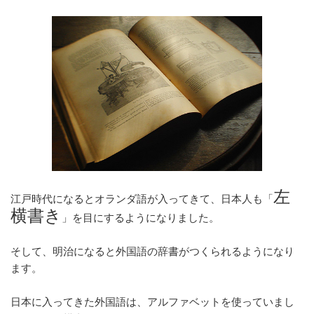
左
江戸時代になるとオランダ語が入ってきて、日本人も「
横書き
」を目にするようになりました。
そして、明治になると外国語の辞書がつくられるようになり
ます。
日本に入ってきた外国語は、アルファベットを使っていまし