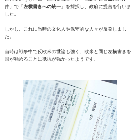
件」で「
左横書きへの統一
」を採択し、政府に提言を行いま
した。
しかし、これに当時の文化人や保守的な人々が反発しまし
た。
当時は戦争中で反欧米の世論も強く、欧米と同じ左横書きを
国が勧めることに抵抗が強かったようです。