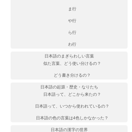
ま行
や行
ら行
わ行
日本語のまぎらわしい言葉
似た言葉、どう使い分けるの？
どう書き分けるの？
日本語の起源・歴史・なりたち
日本語って、どこから来たの？
日本語って、いつから使われているの？
日本語の色の言葉は4色しかなかった？
日本語の漢字の世界