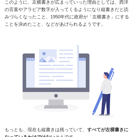
このように、左横書きが広まっていった理由としては、西洋
の言葉やアラビア数字が入ってくるようになり縦書きだと読
みづらくなったこと、1950年代に政府が「左横書き」にする
ことを決めたこと、などがあげられるようです。
もっとも、現在も縦書きは残っていて、
すべてが左横書きに
なっているわけではない
そうです。