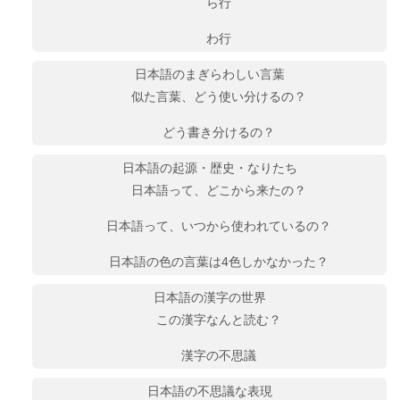
ら行
わ行
日本語のまぎらわしい言葉
似た言葉、どう使い分けるの？
どう書き分けるの？
日本語の起源・歴史・なりたち
日本語って、どこから来たの？
日本語って、いつから使われているの？
日本語の色の言葉は4色しかなかった？
日本語の漢字の世界
この漢字なんと読む？
漢字の不思議
日本語の不思議な表現