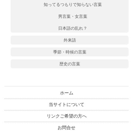
知ってるつもりで知らない言葉
男言葉・女言葉
日本語の乱れ？
外来語
季節・時候の言葉
歴史の言葉
ホーム
当サイトについて
リンクご希望の方へ
お問合せ