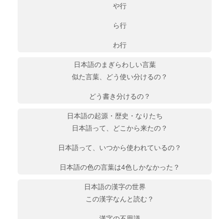
や行
ら行
わ行
日本語のまぎらわしい言葉
似た言葉、どう使い分けるの？
どう書き分けるの？
日本語の起源・歴史・なりたち
日本語って、どこから来たの？
日本語って、いつから使われているの？
日本語の色の言葉は4色しかなかった？
日本語の漢字の世界
この漢字なんと読む？
漢字の不思議