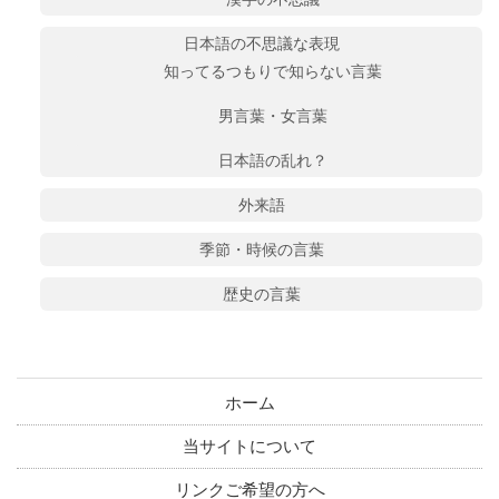
日本語の不思議な表現
知ってるつもりで知らない言葉
男言葉・女言葉
日本語の乱れ？
外来語
季節・時候の言葉
歴史の言葉
ホーム
当サイトについて
リンクご希望の方へ