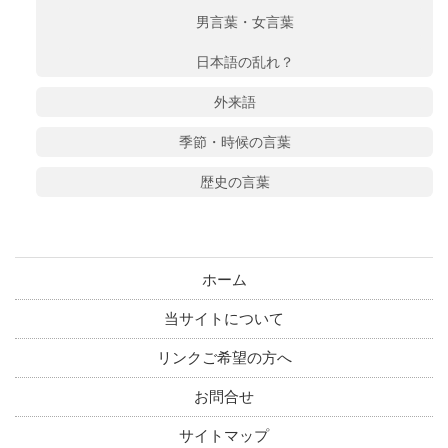
男言葉・女言葉
日本語の乱れ？
外来語
季節・時候の言葉
歴史の言葉
ホーム
当サイトについて
リンクご希望の方へ
お問合せ
サイトマップ