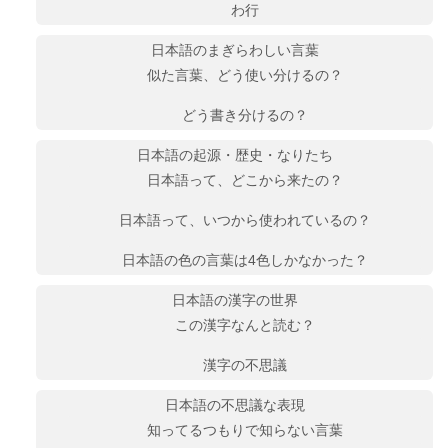
わ行
日本語のまぎらわしい言葉
似た言葉、どう使い分けるの？
どう書き分けるの？
日本語の起源・歴史・なりたち
日本語って、どこから来たの？
日本語って、いつから使われているの？
日本語の色の言葉は4色しかなかった？
日本語の漢字の世界
この漢字なんと読む？
漢字の不思議
日本語の不思議な表現
知ってるつもりで知らない言葉