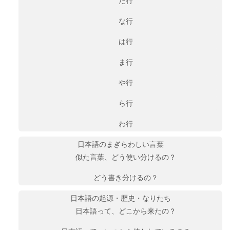
た行
な行
は行
ま行
や行
ら行
わ行
日本語のまぎらわしい言葉
似た言葉、どう使い分けるの？
どう書き分けるの？
日本語の起源・歴史・なりたち
日本語って、どこから来たの？