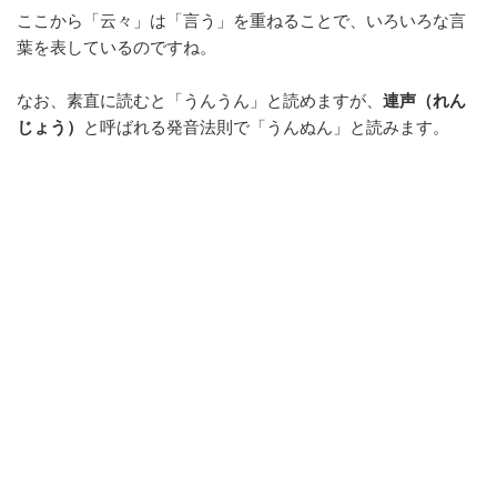
ここから「云々」は「言う」を重ねることで、いろいろな言
葉を表しているのですね。
なお、素直に読むと「うんうん」と読めますが、
連声（れん
じょう）
と呼ばれる発音法則で「うんぬん」と読みます。