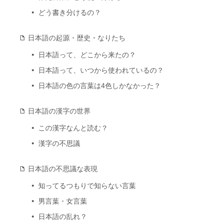
どう書き分けるの？
日本語の起源・歴史・なりたち
日本語って、どこから来たの？
日本語って、いつから使われているの？
日本語の色の言葉は4色しかなかった？
日本語の漢字の世界
この漢字なんと読む？
漢字の不思議
日本語の不思議な表現
知ってるつもりで知らない言葉
男言葉・女言葉
日本語の乱れ？