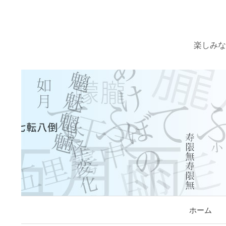
楽しみな
ホーム