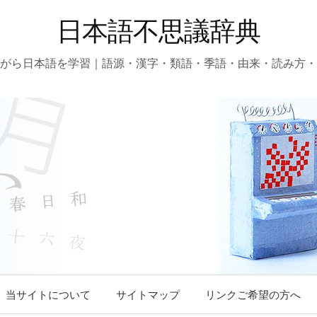
日本語不思議辞典
がら日本語を学習｜語源・漢字・類語・季語・由来・読み方・
コ
当サイトについて
サイトマップ
リンクご希望の方へ