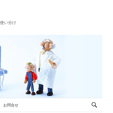
使い分け
検
お問合せ