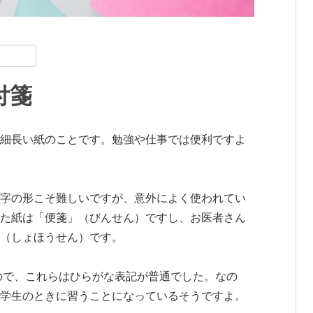
共
有
付箋
細長い紙のことです。勉強や仕事では便利ですよ
字の形こそ難しいですが、意外によく使われてい
た紙は「便箋」（びんせん）ですし、お医者さん
（しょほうせん）です。
たので、これらはひらがな表記が普通でした。なの
学生のときに習うことになっているそうですよ。