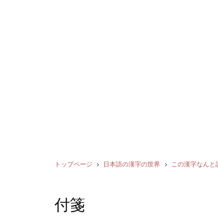
トップページ
日本語の漢字の世界
この漢字なんと
付箋