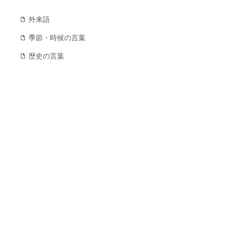
外来語
季節・時候の言葉
歴史の言葉