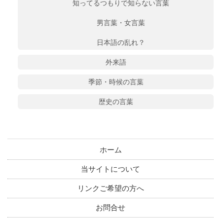
知ってるつもりで知らない言葉
男言葉・女言葉
日本語の乱れ？
外来語
季節・時候の言葉
歴史の言葉
ホーム
当サイトについて
リンクご希望の方へ
お問合せ