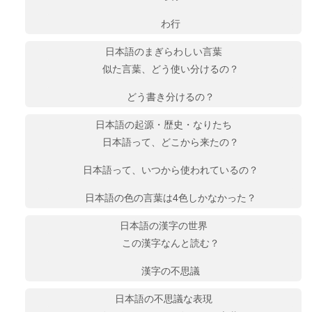
わ行
日本語のまぎらわしい言葉
似た言葉、どう使い分けるの？
どう書き分けるの？
日本語の起源・歴史・なりたち
日本語って、どこから来たの？
日本語って、いつから使われているの？
日本語の色の言葉は4色しかなかった？
日本語の漢字の世界
この漢字なんと読む？
漢字の不思議
日本語の不思議な表現