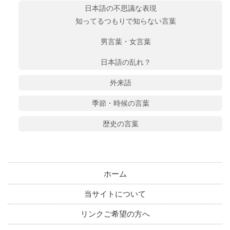
日本語の不思議な表現
知ってるつもりで知らない言葉
男言葉・女言葉
日本語の乱れ？
外来語
季節・時候の言葉
歴史の言葉
ホーム
当サイトについて
リンクご希望の方へ