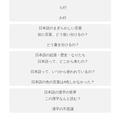
ら行
わ行
日本語のまぎらわしい言葉
似た言葉、どう使い分けるの？
どう書き分けるの？
日本語の起源・歴史・なりたち
日本語って、どこから来たの？
日本語って、いつから使われているの？
日本語の色の言葉は4色しかなかった？
日本語の漢字の世界
この漢字なんと読む？
漢字の不思議